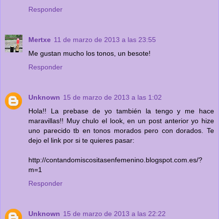
Responder
Mertxe
11 de marzo de 2013 a las 23:55
Me gustan mucho los tonos, un besote!
Responder
Unknown
15 de marzo de 2013 a las 1:02
Hola!! La prebase de yo también la tengo y me hace
maravillas!! Muy chulo el look, en un post anterior yo hize
uno parecido tb en tonos morados pero con dorados. Te
dejo el link por si te quieres pasar:
http://contandomiscositasenfemenino.blogspot.com.es/?
m=1
Responder
Unknown
15 de marzo de 2013 a las 22:22