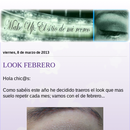
viernes, 8 de marzo de 2013
LOOK FEBRERO
Hola chic@s:
Como sabéis este año he decidido traeros el look que mas
suelo repetir cada mes; vamos con el de febrero...