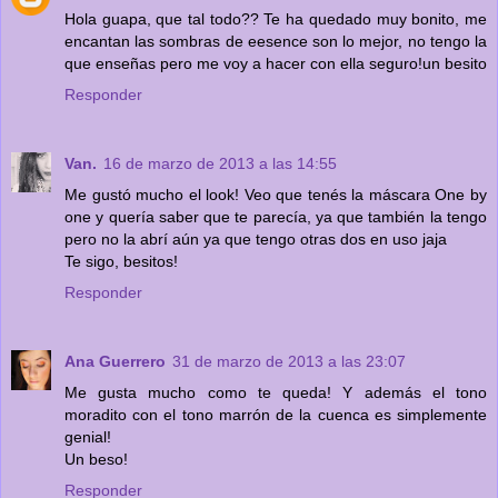
Hola guapa, que tal todo?? Te ha quedado muy bonito, me
encantan las sombras de eesence son lo mejor, no tengo la
que enseñas pero me voy a hacer con ella seguro!un besito
Responder
Van.
16 de marzo de 2013 a las 14:55
Me gustó mucho el look! Veo que tenés la máscara One by
one y quería saber que te parecía, ya que también la tengo
pero no la abrí aún ya que tengo otras dos en uso jaja
Te sigo, besitos!
Responder
Ana Guerrero
31 de marzo de 2013 a las 23:07
Me gusta mucho como te queda! Y además el tono
moradito con el tono marrón de la cuenca es simplemente
genial!
Un beso!
Responder