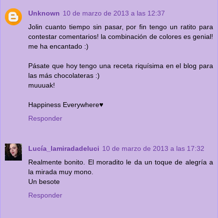
Unknown
10 de marzo de 2013 a las 12:37
Jolin cuanto tiempo sin pasar, por fin tengo un ratito para
contestar comentarios! la combinación de colores es genial!
me ha encantado :)
Pásate que hoy tengo una receta riquísima en el blog para
las más chocolateras :)
muuuak!
Happiness Everywhere♥
Responder
Lucía_lamiradadeluci
10 de marzo de 2013 a las 17:32
Realmente bonito. El moradito le da un toque de alegría a
la mirada muy mono.
Un besote
Responder