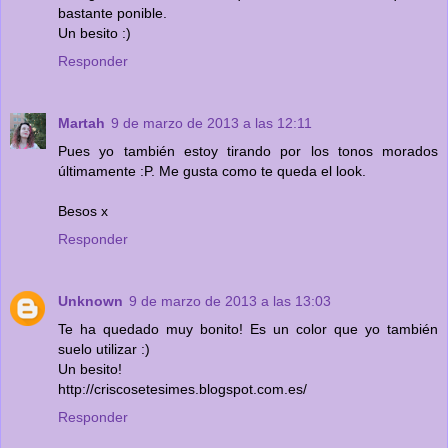
bastante ponible.
Un besito :)
Responder
Martah
9 de marzo de 2013 a las 12:11
Pues yo también estoy tirando por los tonos morados
últimamente :P. Me gusta como te queda el look.
Besos x
Responder
Unknown
9 de marzo de 2013 a las 13:03
Te ha quedado muy bonito! Es un color que yo también
suelo utilizar :)
Un besito!
http://criscosetesimes.blogspot.com.es/
Responder