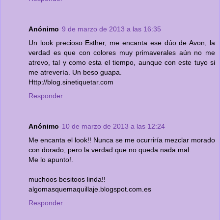
Anónimo
9 de marzo de 2013 a las 16:35
Un look precioso Esther, me encanta ese dúo de Avon, la
verdad es que con colores muy primaverales aún no me
atrevo, tal y como esta el tiempo, aunque con este tuyo si
me atrevería. Un beso guapa.
Http://blog.sinetiquetar.com
Responder
Anónimo
10 de marzo de 2013 a las 12:24
Me encanta el look!! Nunca se me ocurriría mezclar morado
con dorado, pero la verdad que no queda nada mal.
Me lo apunto!.
muchoos besitoos linda!!
algomasquemaquillaje.blogspot.com.es
Responder