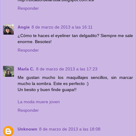
Responder
Angie
8 de marzo de 2013 a las 16:11
¿Cómo te haces el eyeliner tan delgadito? Siempre me sale
enorme. Besotes!
Responder
María C.
8 de marzo de 2013 a las 17:23
Me gustan mucho los maquillajes sencillos, sin marcar
mucho la sombra. Este es perfecto :)
Un besito y buen finde guapa!!
La moda muere joven
Responder
Unknown
8 de marzo de 2013 a las 18:08