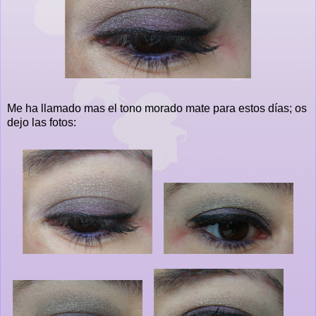
Me ha llamado mas el tono morado mate para estos días; os
dejo las fotos: