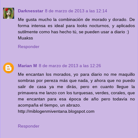
Darknesstar
8 de marzo de 2013 a las 12:14
Me gusta mucho la combinación de morado y dorado. De
forma intensa es ideal para looks nocturnos, y aplicados
sutilmente como has hecho tú, se pueden usar a diario :)
Muakss
Responder
Marian M
8 de marzo de 2013 a las 12:26
Me encantan los morados, yo para diario no me maquillo
sombras por pereza más que nada, y ahora que no puedo
salir de casa ya me dirás, pero en cuanto llegue la
primavera me lanzo con los turquesas, verdes, corales, que
me encantan para esa época de año pero todavía no
acompaña el tiempo, un abrazo.
http://miblogenmiventana.blogspot.com
Responder