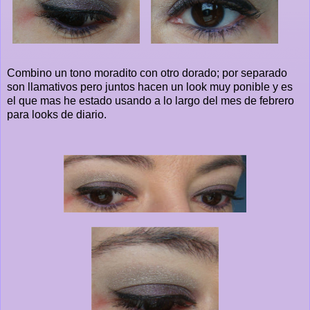
Combino un tono moradito con otro dorado; por separado
son llamativos pero juntos hacen un look muy ponible y es
el que mas he estado usando a lo largo del mes de febrero
para looks de diario.