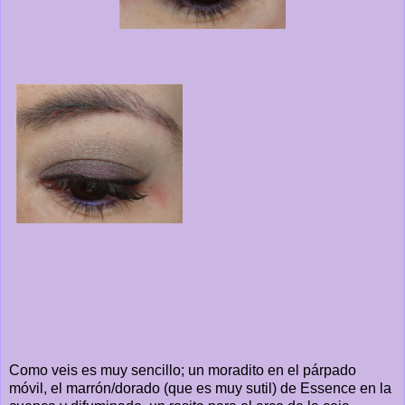
Como veis es muy sencillo; un moradito en el párpado
móvil, el marrón/dorado (que es muy sutil) de Essence en la