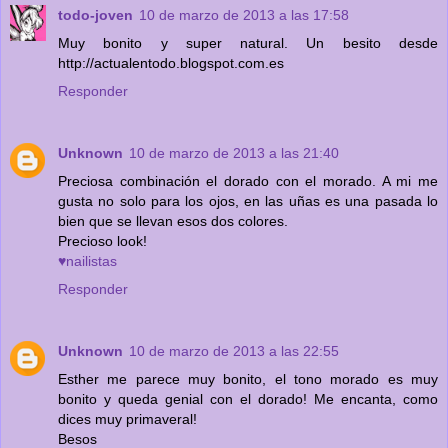
todo-joven
10 de marzo de 2013 a las 17:58
Muy bonito y super natural. Un besito desde
http://actualentodo.blogspot.com.es
Responder
Unknown
10 de marzo de 2013 a las 21:40
Preciosa combinación el dorado con el morado. A mi me
gusta no solo para los ojos, en las uñas es una pasada lo
bien que se llevan esos dos colores.
Precioso look!
♥nailistas
Responder
Unknown
10 de marzo de 2013 a las 22:55
Esther me parece muy bonito, el tono morado es muy
bonito y queda genial con el dorado! Me encanta, como
dices muy primaveral!
Besos