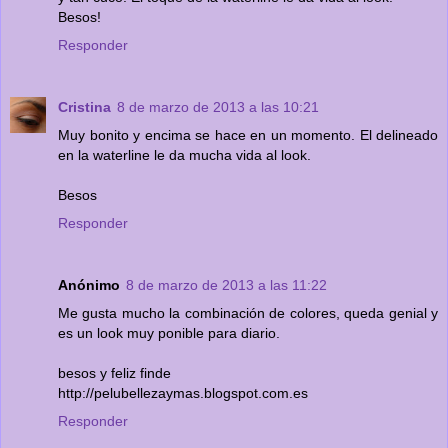
Besos!
Responder
Cristina
8 de marzo de 2013 a las 10:21
Muy bonito y encima se hace en un momento. El delineado
en la waterline le da mucha vida al look.
Besos
Responder
Anónimo
8 de marzo de 2013 a las 11:22
Me gusta mucho la combinación de colores, queda genial y
es un look muy ponible para diario.
besos y feliz finde
http://pelubellezaymas.blogspot.com.es
Responder